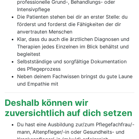
professionelle Grund-, Behandlungs- oder
Intensivpflege
Die Patienten stehen bei dir an erster Stelle: du
förderst und forderst die Fähigkeiten der dir
anvertrauten Menschen
Klar, dass du auch die ärztlichen Diagnosen und
Therapien jedes Einzelnen im Blick behältst und
begleitest
Selbstständige und sorgfältige Dokumentation
des Pflegeprozess
Neben deinem Fachwissen bringst du gute Laune
und Empathie mit
Deshalb können wir
zuversichtlich auf dich setzen
Du hast eine Ausbildung zur/zum Pflegefachfrau/-
mann, Altenpfleger/-in oder Gesundheits- und