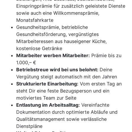
Einspringprämie für zusätzlich geleistete Dienste
sowie auch eine Willkommensprämie,
Monatsfahrkarte
Gesundheitsprämie, betriebliche
Gesundheitsförderung, vergünstigtes
Mitarbeiteressen aus hauseigener Küche,
kostenlose Getränke
Mitarbeiter werben Mitarbeiter:
Prämie bis zu
1.000,– €
Betriebstreue wird bei uns belohnt:
Deine
Vergütung steigt automatisch mit den Jahren
Strukturierte Einarbeitung:
Vom ersten Tag an
steht Dir eine feste Bezugsperson und ein
motiviertes Team zur Seite
Entlastung im Arbeitsalltag:
Vereinfachte
Dokumentation durch optimierte Abläufe und
Qualitätsmanagement sowie verlässliche
Dienstpläne