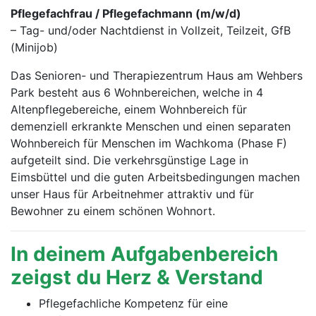
Pflegefachfrau / Pflegefachmann (m/w/d)
– Tag- und/oder Nachtdienst in Vollzeit, Teilzeit, GfB
(Minijob)
Das Senioren- und Therapiezentrum Haus am Wehbers
Park besteht aus 6 Wohnbereichen, welche in 4
Altenpflegebereiche, einem Wohnbereich für
demenziell erkrankte Menschen und einen separaten
Wohnbereich für Menschen im Wachkoma (Phase F)
aufgeteilt sind. Die verkehrsgünstige Lage in
Eimsbüttel und die guten Arbeitsbedingungen machen
unser Haus für Arbeitnehmer attraktiv und für
Bewohner zu einem schönen Wohnort.
In deinem Aufgabenbereich
zeigst du Herz & Verstand
Pflegefachliche Kompetenz für eine