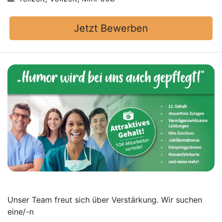
Jetzt Bewerben
Unser Team freut sich über Verstärkung. Wir suchen
eine/-n