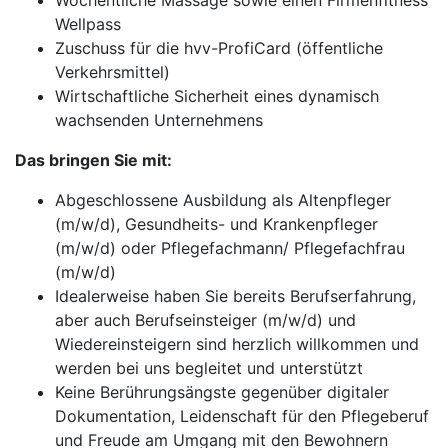
Wöchentliche Massage sowie einen Firmenfitness
Wellpass
Zuschuss für die hvv-ProfiCard (öffentliche
Verkehrsmittel)
Wirtschaftliche Sicherheit eines dynamisch
wachsenden Unternehmens
Das bringen Sie mit:
Abgeschlossene Ausbildung als Altenpfleger
(m/w/d), Gesundheits- und Krankenpfleger
(m/w/d) oder Pflegefachmann/ Pflegefachfrau
(m/w/d)
Idealerweise haben Sie bereits Berufserfahrung,
aber auch Berufseinsteiger (m/w/d) und
Wiedereinsteigern sind herzlich willkommen und
werden bei uns begleitet und unterstützt
Keine Berührungsängste gegenüber digitaler
Dokumentation, Leidenschaft für den Pflegeberuf
und Freude am Umgang mit den Bewohnern