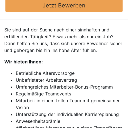
Jetzt Bewerben
Sie sind auf der Suche nach einer sinnhaften und
erfüllenden Tätigkeit? Etwas mehr als nur ein Job?
Dann helfen Sie uns, dass sich unsere Bewohner sicher
und geborgen bis hin ins hohe Alter fühlen.
Wir bieten Ihnen:
Betriebliche Altersvorsorge
Unbefristeter Arbeitsvertrag
Umfangreiches Mitarbeiter-Bonus-Programm
Regelmäßige Teamevents
Mitarbeit in einem tollen Team mit gemeinsamer
Vision
Unterstützung der individuellen Karriereplanung
Anwesenheitsprämie