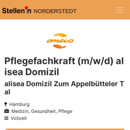
NORDERSTEDT
Pflegefachkraft (m/w/d) al
isea Domizil
alisea Domizil Zum Appelbütteler T
al
Hamburg
Medizin, Gesundheit, Pflege
Vollzeit