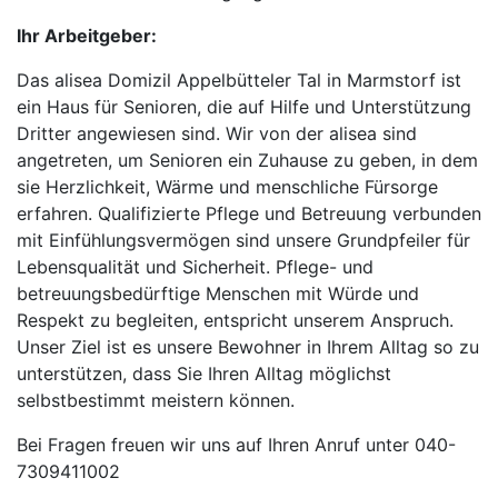
Ihr Arbeitgeber:
Das alisea Domizil Appelbütteler Tal in Marmstorf ist
ein Haus für Senioren, die auf Hilfe und Unterstützung
Dritter angewiesen sind. Wir von der alisea sind
angetreten, um Senioren ein Zuhause zu geben, in dem
sie Herzlichkeit, Wärme und menschliche Fürsorge
erfahren. Qualifizierte Pflege und Betreuung verbunden
mit Einfühlungsvermögen sind unsere Grundpfeiler für
Lebensqualität und Sicherheit. Pflege- und
betreuungsbedürftige Menschen mit Würde und
Respekt zu begleiten, entspricht unserem Anspruch.
Unser Ziel ist es unsere Bewohner in Ihrem Alltag so zu
unterstützen, dass Sie Ihren Alltag möglichst
selbstbestimmt meistern können.
Bei Fragen freuen wir uns auf Ihren Anruf unter 040-
7309411002