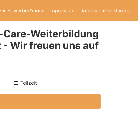
Für Bewerber*innen
Impressum
Datenschutzerklärung
ve-Care-Weiterbildung
 - Wir freuen uns auf
Teilzeit