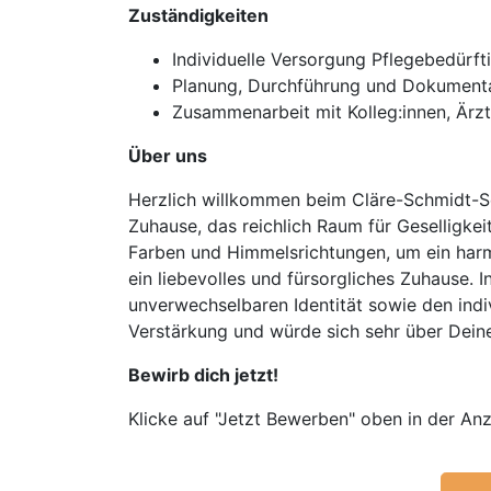
Zuständigkeiten
Individuelle Versorgung Pflegebedürft
Planung, Durchführung und Dokumentat
Zusammenarbeit mit Kolleg:innen, Ärzt
Über uns
Herzlich willkommen beim Cläre-Schmidt-Se
Zuhause, das reichlich Raum für Geselligkei
Farben und Himmelsrichtungen, um ein har
ein liebevolles und fürsorgliches Zuhause. 
unverwechselbaren Identität sowie den indi
Verstärkung und würde sich sehr über Dein
Bewirb dich jetzt!
Klicke auf "Jetzt Bewerben" oben in der Anz