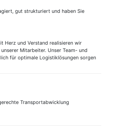
iert, gut strukturiert und haben Sie
it Herz und Verstand realisieren wir
e unserer Mitarbeiter. Unser Team- und
lich für optimale Logistiklösungen sorgen
ngerechte Transportabwicklung