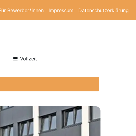
Für Bewerber*innen
Impressum
Datenschutzerklärung
Vollzeit