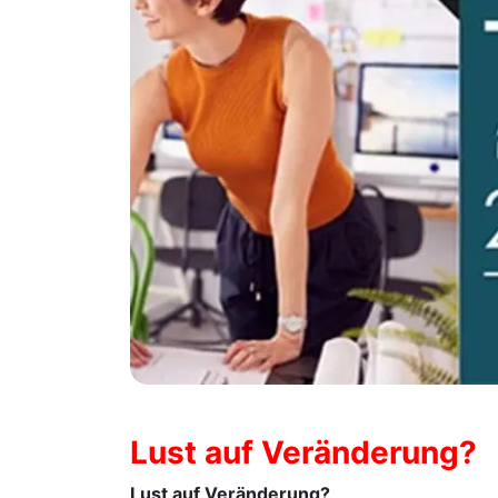
Lust auf Veränderung?
Lust auf Veränderung?