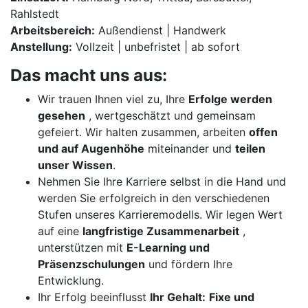
Rahlstedt
Arbeitsbereich:
Außendienst | Handwerk
Anstellung:
Vollzeit | unbefristet | ab sofort
Das macht uns aus:
Wir trauen Ihnen viel zu, Ihre
Erfolge werden
gesehen
, wertgeschätzt und gemeinsam
gefeiert. Wir halten zusammen, arbeiten
offen
und auf Augenhöhe
miteinander und
teilen
unser Wissen
.
Nehmen Sie Ihre Karriere selbst in die Hand und
werden Sie erfolgreich in den verschiedenen
Stufen unseres Karrieremodells. Wir legen Wert
auf eine
langfristige Zusammenarbeit
,
unterstützen mit
E-Learning und
Präsenzschulungen
und fördern Ihre
Entwicklung.
Ihr Erfolg beeinflusst
Ihr Gehalt:
Fixe und