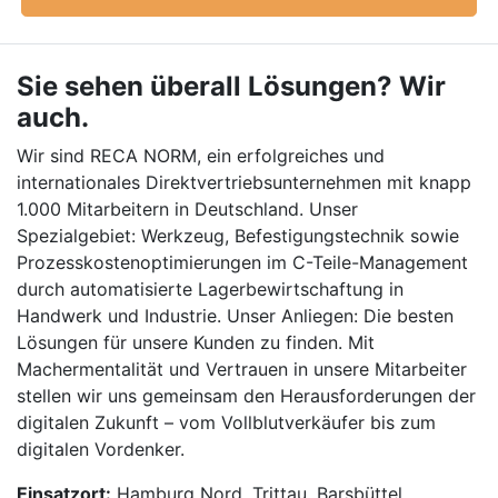
Sie sehen überall Lösungen? Wir
auch.
Wir sind RECA NORM, ein erfolgreiches und
internationales Direktvertriebsunternehmen mit knapp
1.000 Mitarbeitern in Deutschland. Unser
Spezialgebiet: Werkzeug, Befestigungstechnik sowie
Prozesskostenoptimierungen im C-Teile-Management
durch automatisierte Lagerbewirtschaftung in
Handwerk und Industrie. Unser Anliegen: Die besten
Lösungen für unsere Kunden zu finden. Mit
Machermentalität und Vertrauen in unsere Mitarbeiter
stellen wir uns gemeinsam den Herausforderungen der
digitalen Zukunft – vom Vollblutverkäufer bis zum
digitalen Vordenker.
Einsatzort:
Hamburg Nord, Trittau, Barsbüttel,