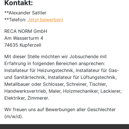
Kontakt:
**Alexander Sattler
**Telefon:
Jetzt bewerben!
RECA NORM GmbH
Am Wasserturm 4
74635 Kupferzell
Mit dieser Stelle möchten wir Jobsuchende mit
Erfahrung in folgenden Bereichen ansprechen:
Installateur für Heizungstechnik, Installateur für Gas-
und Sanitärtechnik, Installateur für Lüftungstechnik,
Metallbauer oder Schlosser, Schreiner, Tischler,
Handwerksvertrieb, Maler, Holzmechaniker, Lackierer,
Elektriker, Zimmerer.
Wir freuen uns auf Bewerbungen aller Geschlechter
(m/w/d).