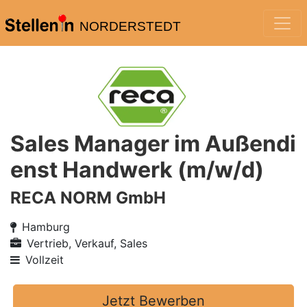
NORDERSTEDT
Sales Manager im Außendi
enst Handwerk (m/w/d)
RECA NORM GmbH
Hamburg
Vertrieb, Verkauf, Sales
Vollzeit
Jetzt Bewerben