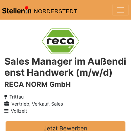
NORDERSTEDT
Sales Manager im Außendi
enst Handwerk (m/w/d)
RECA NORM GmbH
Trittau
Vertrieb, Verkauf, Sales
Vollzeit
Jetzt Bewerben