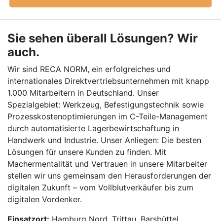
Sie sehen überall Lösungen? Wir
auch.
Wir sind RECA NORM, ein erfolgreiches und
internationales Direktvertriebsunternehmen mit knapp
1.000 Mitarbeitern in Deutschland. Unser
Spezialgebiet: Werkzeug, Befestigungstechnik sowie
Prozesskostenoptimierungen im C-Teile-Management
durch automatisierte Lagerbewirtschaftung in
Handwerk und Industrie. Unser Anliegen: Die besten
Lösungen für unsere Kunden zu finden. Mit
Machermentalität und Vertrauen in unsere Mitarbeiter
stellen wir uns gemeinsam den Herausforderungen der
digitalen Zukunft – vom Vollblutverkäufer bis zum
digitalen Vordenker.
Einsatzort:
Hamburg Nord, Trittau, Barsbüttel,