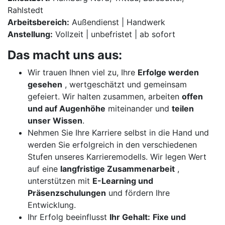
Rahlstedt
Arbeitsbereich:
Außendienst | Handwerk
Anstellung:
Vollzeit | unbefristet | ab sofort
Das macht uns aus:
Wir trauen Ihnen viel zu, Ihre
Erfolge werden
gesehen
, wertgeschätzt und gemeinsam
gefeiert. Wir halten zusammen, arbeiten
offen
und auf Augenhöhe
miteinander und
teilen
unser Wissen
.
Nehmen Sie Ihre Karriere selbst in die Hand und
werden Sie erfolgreich in den verschiedenen
Stufen unseres Karrieremodells. Wir legen Wert
auf eine
langfristige Zusammenarbeit
,
unterstützen mit
E-Learning und
Präsenzschulungen
und fördern Ihre
Entwicklung.
Ihr Erfolg beeinflusst
Ihr Gehalt:
Fixe und