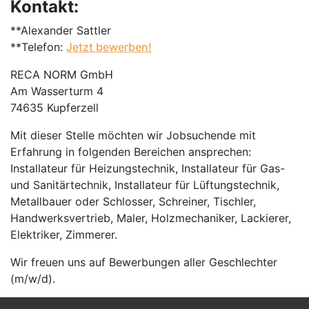
Kontakt:
**Alexander Sattler
**Telefon:
Jetzt bewerben!
RECA NORM GmbH
Am Wasserturm 4
74635 Kupferzell
Mit dieser Stelle möchten wir Jobsuchende mit
Erfahrung in folgenden Bereichen ansprechen:
Installateur für Heizungstechnik, Installateur für Gas-
und Sanitärtechnik, Installateur für Lüftungstechnik,
Metallbauer oder Schlosser, Schreiner, Tischler,
Handwerksvertrieb, Maler, Holzmechaniker, Lackierer,
Elektriker, Zimmerer.
Wir freuen uns auf Bewerbungen aller Geschlechter
(m/w/d).