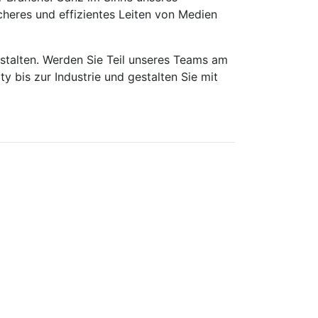
cheres und effizientes Leiten von Medien
estalten. Werden Sie Teil unseres Teams am
y bis zur Industrie und gestalten Sie mit