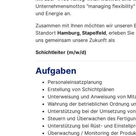
Unternehmensmottos "managing flexibility" b
und Energie an.
Zusammen mit Ihnen möchten wir unseren Bei
Standort
Hamburg, Stapelfeld
, erleben Sie
uns gemeinsam unsere Zukunft als
Schichtleiter (m/w/d)
Aufgaben
Personaleinsatzplanung
Erstellung von Schichtplänen
Unterweisung und Anweisung von Mita
Wahrung der betrieblichen Ordnung un
Unterstützung bei der Umsetzung von
Steuern und Überwachen des Fertigung
Unterstützung bei Rüst- und Einstellp
Überwachung / Monitoring der Produk