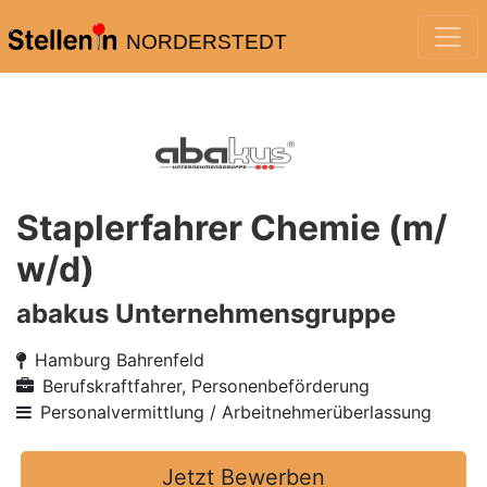
NORDERSTEDT
Staplerfahrer Chemie (m/
w/d)
abakus Unternehmensgruppe
Hamburg Bahrenfeld
Berufskraftfahrer, Personenbeförderung
Personalvermittlung / Arbeitnehmerüberlassung
Jetzt Bewerben