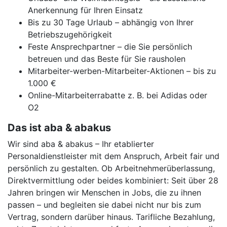
Anerkennung für Ihren Einsatz
Bis zu 30 Tage Urlaub – abhängig von Ihrer
Betriebszugehörigkeit
Feste Ansprechpartner – die Sie persönlich
betreuen und das Beste für Sie rausholen
Mitarbeiter-werben-Mitarbeiter-Aktionen – bis zu
1.000 €
Online-Mitarbeiterrabatte z. B. bei Adidas oder
O2
Das ist aba & abakus
Wir sind aba & abakus – Ihr etablierter
Personaldienstleister mit dem Anspruch, Arbeit fair und
persönlich zu gestalten. Ob Arbeitnehmerüberlassung,
Direktvermittlung oder beides kombiniert: Seit über 28
Jahren bringen wir Menschen in Jobs, die zu ihnen
passen – und begleiten sie dabei nicht nur bis zum
Vertrag, sondern darüber hinaus. Tarifliche Bezahlung,