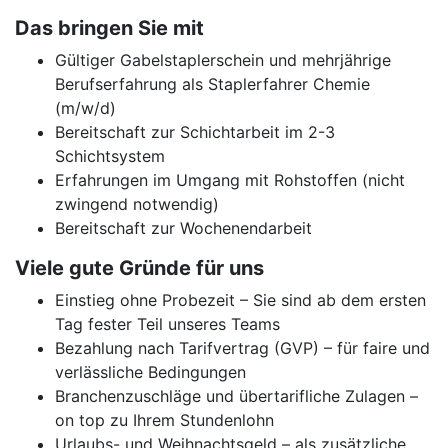
Das bringen Sie mit
Gültiger Gabelstaplerschein und mehrjährige
Berufserfahrung als Staplerfahrer Chemie
(m/w/d)
Bereitschaft zur Schichtarbeit im 2-3
Schichtsystem
Erfahrungen im Umgang mit Rohstoffen (nicht
zwingend notwendig)
Bereitschaft zur Wochenendarbeit
Viele gute Gründe für uns
Einstieg ohne Probezeit – Sie sind ab dem ersten
Tag fester Teil unseres Teams
Bezahlung nach Tarifvertrag (GVP) – für faire und
verlässliche Bedingungen
Branchenzuschläge und übertarifliche Zulagen –
on top zu Ihrem Stundenlohn
Urlaubs- und Weihnachtsgeld – als zusätzliche