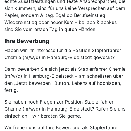
echte Zusatzleistungen und feste Ansprechpartner, die
sich kümmern, sind für uns keine Versprechen auf dem
Papier, sondern Alltag. Egal ob Berufseinstieg,
Wiedereinstieg oder neuer Kurs – bei aba & abakus
sind Sie vom ersten Tag in guten Händen.
Ihre Bewerbung
Haben wir Ihr Interesse für die Position Staplerfahrer
Chemie (m/w/d) in Hamburg-Eidelstedt geweckt?
Dann bewerben Sie sich jetzt als Staplerfahrer Chemie
(m/w/d) in Hamburg-Eidelstedt – am schnellsten über
den „Jetzt bewerben"-Button. Lebenslauf hochladen,
fertig.
Sie haben noch Fragen zur Position Staplerfahrer
Chemie (m/w/d) in Hamburg-Eidelstedt? Rufen Sie uns
einfach an – wir beraten Sie gerne.
Wir freuen uns auf Ihre Bewerbung als Staplerfahrer