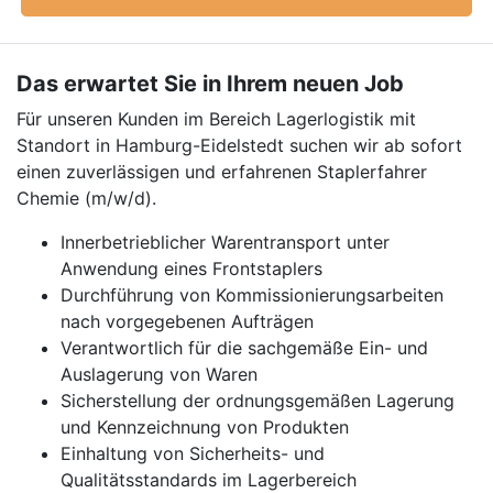
Das erwartet Sie in Ihrem neuen Job
Für unseren Kunden im Bereich Lagerlogistik mit
Standort in Hamburg-Eidelstedt suchen wir ab sofort
einen zuverlässigen und erfahrenen Staplerfahrer
Chemie (m/w/d).
Innerbetrieblicher Warentransport unter
Anwendung eines Frontstaplers
Durchführung von Kommissionierungsarbeiten
nach vorgegebenen Aufträgen
Verantwortlich für die sachgemäße Ein- und
Auslagerung von Waren
Sicherstellung der ordnungsgemäßen Lagerung
und Kennzeichnung von Produkten
Einhaltung von Sicherheits- und
Qualitätsstandards im Lagerbereich