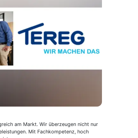
lgreich am Markt. Wir überzeugen nicht nur
celeistungen. Mit Fachkompetenz, hoch