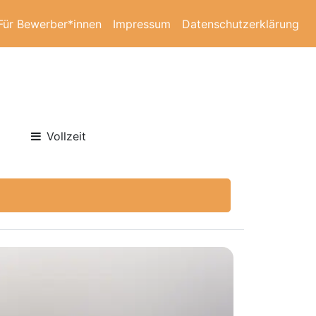
Für Bewerber*innen
Impressum
Datenschutzerklärung
Vollzeit