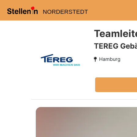
NORDERSTEDT
Teamleit
TEREG Geb
Hamburg