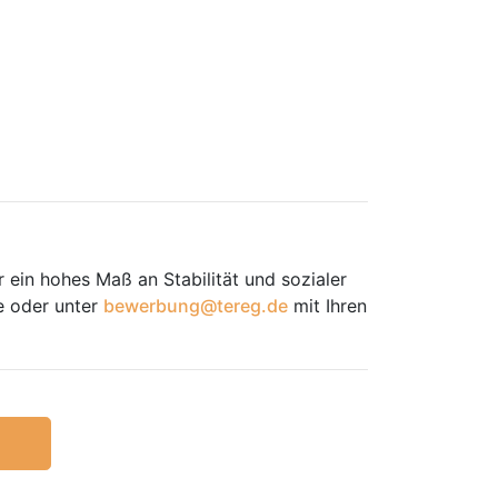
 ein hohes Maß an Stabilität und sozialer
e oder unter
bewerbung@tereg.de
mit Ihren