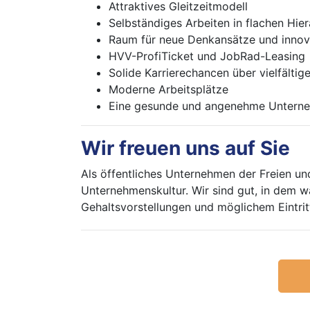
Attraktives Gleitzeitmodell
Selbständiges Arbeiten in flachen Hi
Raum für neue Denkansätze und innov
HVV-ProfiTicket und JobRad-Leasing
Solide Karrierechancen über vielfälti
Moderne Arbeitsplätze
Eine gesunde und angenehme Unterne
Wir freuen uns auf Sie
Als öffentliches Unternehmen der Freien un
Unternehmenskultur. Wir sind gut, in dem w
Gehaltsvorstellungen und möglichem Eintri