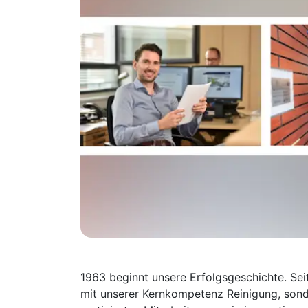
1963 beginnt unsere Erfolgsgeschichte. Sei
mit unserer Kernkompetenz Reinigung, sond