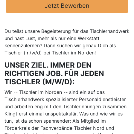
Jetzt Bewerben
Du teilst unsere Begeisterung für das Tischlerhandwerk
und hast Lust, mehr als nur eine Werkstatt
kennenzulernen? Dann suchen wir genau Dich als
Tischler (m/w/d) bei Tischler im Norden!
UNSER ZIEL. IMMER DEN
RICHTIGEN JOB. FÜR JEDEN
TISCHLER (M/W/D):
Wir -- Tischler im Norden -- sind ein auf das
Tischlerhandwerk spezialisierter Personaldienstleister
und arbeiten eng mit den Tischlerinnungen zusammen.
Klingt erst einmal unspektakulär. Was und wie wir es
tun, ist da schon spannender: Als Mitglied im
Förderkreis der Fachverbände Tischler Nord und