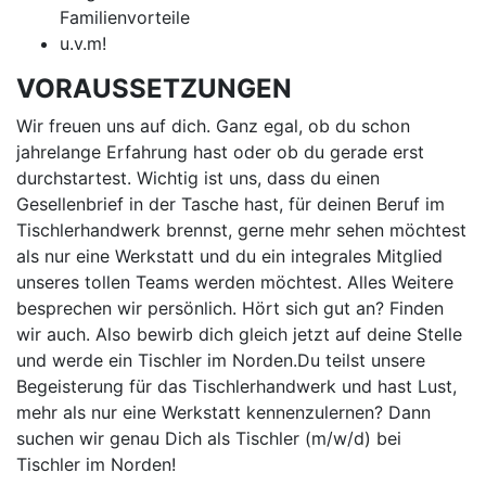
Familienvorteile
u.v.m!
VORAUSSETZUNGEN
Wir freuen uns auf dich. Ganz egal, ob du schon
jahrelange Erfahrung hast oder ob du gerade erst
durchstartest. Wichtig ist uns, dass du einen
Gesellenbrief in der Tasche hast, für deinen Beruf im
Tischlerhandwerk brennst, gerne mehr sehen möchtest
als nur eine Werkstatt und du ein integrales Mitglied
unseres tollen Teams werden möchtest. Alles Weitere
besprechen wir persönlich. Hört sich gut an? Finden
wir auch. Also bewirb dich gleich jetzt auf deine Stelle
und werde ein Tischler im Norden.Du teilst unsere
Begeisterung für das Tischlerhandwerk und hast Lust,
mehr als nur eine Werkstatt kennenzulernen? Dann
suchen wir genau Dich als Tischler (m/w/d) bei
Tischler im Norden!