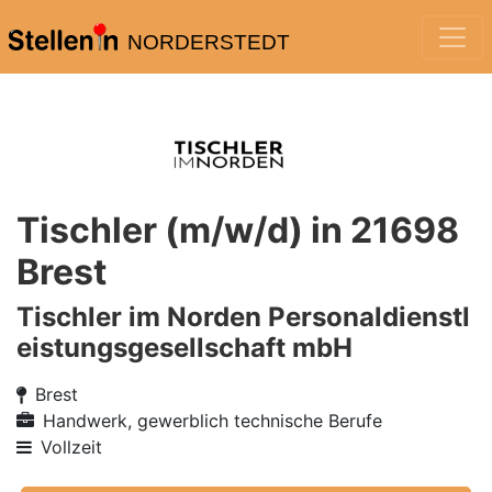
NORDERSTEDT
Tischler (m/w/d) in 21698
Brest
Tischler im Norden Personaldienstl
eistungsgesellschaft mbH
Brest
Handwerk, gewerblich technische Berufe
Vollzeit