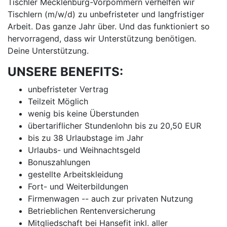
Tischler Mecklenburg-Vorpommern verhelfen wir
Tischlern (m/w/d) zu unbefristeter und langfristiger
Arbeit. Das ganze Jahr über. Und das funktioniert so
hervorragend, dass wir Unterstützung benötigen.
Deine Unterstützung.
UNSERE BENEFITS:
unbefristeter Vertrag
Teilzeit Möglich
wenig bis keine Überstunden
übertariflicher Stundenlohn bis zu 20,50 EUR
bis zu 38 Urlaubstage im Jahr
Urlaubs- und Weihnachtsgeld
Bonuszahlungen
gestellte Arbeitskleidung
Fort- und Weiterbildungen
Firmenwagen -- auch zur privaten Nutzung
Betrieblichen Rentenversicherung
Mitgliedschaft bei Hansefit inkl. aller