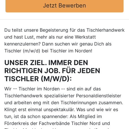
Jetzt Bewerben
Du teilst unsere Begeisterung für das Tischlerhandwerk
und hast Lust, mehr als nur eine Werkstatt
kennenzulernen? Dann suchen wir genau Dich als
Tischler (m/w/d) bei Tischler im Norden!
UNSER ZIEL. IMMER DEN
RICHTIGEN JOB. FÜR JEDEN
TISCHLER (M/W/D):
Wir -- Tischler im Norden -- sind ein auf das
Tischlerhandwerk spezialisierter Personaldienstleister
und arbeiten eng mit den Tischlerinnungen zusammen.
Klingt erst einmal unspektakulär. Was und wie wir es
tun, ist da schon spannender: Als Mitglied im
Förderkreis der Fachverbände Tischler Nord und