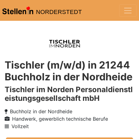
NORDERSTEDT
Tischler (m/w/d) in 21244
Buchholz in der Nordheide
Tischler im Norden Personaldienstl
eistungsgesellschaft mbH
Buchholz in der Nordheide
Handwerk, gewerblich technische Berufe
Vollzeit