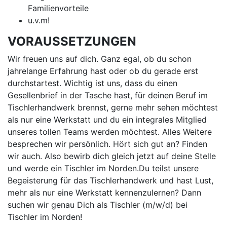
Familienvorteile
u.v.m!
VORAUSSETZUNGEN
Wir freuen uns auf dich. Ganz egal, ob du schon
jahrelange Erfahrung hast oder ob du gerade erst
durchstartest. Wichtig ist uns, dass du einen
Gesellenbrief in der Tasche hast, für deinen Beruf im
Tischlerhandwerk brennst, gerne mehr sehen möchtest
als nur eine Werkstatt und du ein integrales Mitglied
unseres tollen Teams werden möchtest. Alles Weitere
besprechen wir persönlich. Hört sich gut an? Finden
wir auch. Also bewirb dich gleich jetzt auf deine Stelle
und werde ein Tischler im Norden.Du teilst unsere
Begeisterung für das Tischlerhandwerk und hast Lust,
mehr als nur eine Werkstatt kennenzulernen? Dann
suchen wir genau Dich als Tischler (m/w/d) bei
Tischler im Norden!