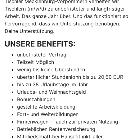
Tischler Mecklenburg-Vorpommern verhelfen wir
Tischlern (m/w/d) zu unbefristeter und langfristiger
Arbeit. Das ganze Jahr über. Und das funktioniert so
hervorragend, dass wir Unterstützung benötigen.
Deine Unterstützung.
UNSERE BENEFITS:
unbefristeter Vertrag
Teilzeit Möglich
wenig bis keine Überstunden
übertariflicher Stundenlohn bis zu 20,50 EUR
bis zu 38 Urlaubstage im Jahr
Urlaubs- und Weihnachtsgeld
Bonuszahlungen
gestellte Arbeitskleidung
Fort- und Weiterbildungen
Firmenwagen -- auch zur privaten Nutzung
Betrieblichen Rentenversicherung
Mitgliedschaft bei Hansefit inkl. aller