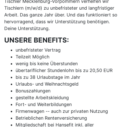
Tischler Mecklenburg-Vorpommern verhelfen wir
Tischlern (m/w/d) zu unbefristeter und langfristiger
Arbeit. Das ganze Jahr über. Und das funktioniert so
hervorragend, dass wir Unterstützung benötigen.
Deine Unterstützung.
UNSERE BENEFITS:
unbefristeter Vertrag
Teilzeit Möglich
wenig bis keine Überstunden
übertariflicher Stundenlohn bis zu 20,50 EUR
bis zu 38 Urlaubstage im Jahr
Urlaubs- und Weihnachtsgeld
Bonuszahlungen
gestellte Arbeitskleidung
Fort- und Weiterbildungen
Firmenwagen -- auch zur privaten Nutzung
Betrieblichen Rentenversicherung
Mitgliedschaft bei Hansefit inkl. aller