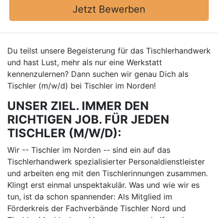
Jetzt Bewerben
Du teilst unsere Begeisterung für das Tischlerhandwerk
und hast Lust, mehr als nur eine Werkstatt
kennenzulernen? Dann suchen wir genau Dich als
Tischler (m/w/d) bei Tischler im Norden!
UNSER ZIEL. IMMER DEN
RICHTIGEN JOB. FÜR JEDEN
TISCHLER (M/W/D):
Wir -- Tischler im Norden -- sind ein auf das
Tischlerhandwerk spezialisierter Personaldienstleister
und arbeiten eng mit den Tischlerinnungen zusammen.
Klingt erst einmal unspektakulär. Was und wie wir es
tun, ist da schon spannender: Als Mitglied im
Förderkreis der Fachverbände Tischler Nord und