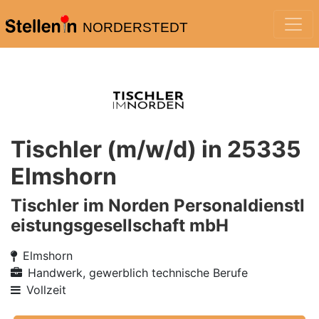
NORDERSTEDT
Tischler (m/w/d) in 25335
Elmshorn
Tischler im Norden Personaldienstl
eistungsgesellschaft mbH
Elmshorn
Handwerk, gewerblich technische Berufe
Vollzeit