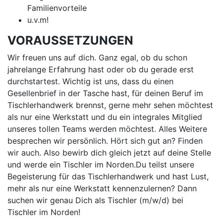
Familienvorteile
u.v.m!
VORAUSSETZUNGEN
Wir freuen uns auf dich. Ganz egal, ob du schon
jahrelange Erfahrung hast oder ob du gerade erst
durchstartest. Wichtig ist uns, dass du einen
Gesellenbrief in der Tasche hast, für deinen Beruf im
Tischlerhandwerk brennst, gerne mehr sehen möchtest
als nur eine Werkstatt und du ein integrales Mitglied
unseres tollen Teams werden möchtest. Alles Weitere
besprechen wir persönlich. Hört sich gut an? Finden
wir auch. Also bewirb dich gleich jetzt auf deine Stelle
und werde ein Tischler im Norden.Du teilst unsere
Begeisterung für das Tischlerhandwerk und hast Lust,
mehr als nur eine Werkstatt kennenzulernen? Dann
suchen wir genau Dich als Tischler (m/w/d) bei
Tischler im Norden!