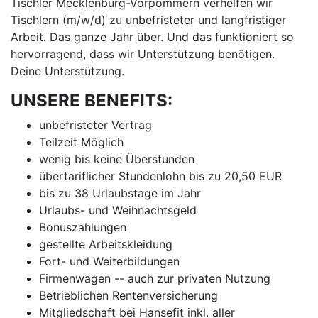
Tischler Mecklenburg-Vorpommern verhelfen wir
Tischlern (m/w/d) zu unbefristeter und langfristiger
Arbeit. Das ganze Jahr über. Und das funktioniert so
hervorragend, dass wir Unterstützung benötigen.
Deine Unterstützung.
UNSERE BENEFITS:
unbefristeter Vertrag
Teilzeit Möglich
wenig bis keine Überstunden
übertariflicher Stundenlohn bis zu 20,50 EUR
bis zu 38 Urlaubstage im Jahr
Urlaubs- und Weihnachtsgeld
Bonuszahlungen
gestellte Arbeitskleidung
Fort- und Weiterbildungen
Firmenwagen -- auch zur privaten Nutzung
Betrieblichen Rentenversicherung
Mitgliedschaft bei Hansefit inkl. aller