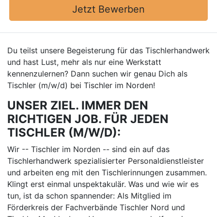
Jetzt Bewerben
Du teilst unsere Begeisterung für das Tischlerhandwerk
und hast Lust, mehr als nur eine Werkstatt
kennenzulernen? Dann suchen wir genau Dich als
Tischler (m/w/d) bei Tischler im Norden!
UNSER ZIEL. IMMER DEN
RICHTIGEN JOB. FÜR JEDEN
TISCHLER (M/W/D):
Wir -- Tischler im Norden -- sind ein auf das
Tischlerhandwerk spezialisierter Personaldienstleister
und arbeiten eng mit den Tischlerinnungen zusammen.
Klingt erst einmal unspektakulär. Was und wie wir es
tun, ist da schon spannender: Als Mitglied im
Förderkreis der Fachverbände Tischler Nord und