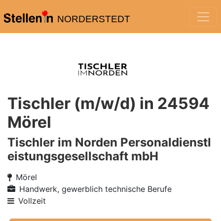
NORDERSTEDT
Tischler (m/w/d) in 24594
Mörel
Tischler im Norden Personaldienstl
eistungsgesellschaft mbH
Mörel
Handwerk, gewerblich technische Berufe
Vollzeit