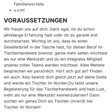
Familienvorteile
u.v.m!
VORAUSSETZUNGEN
Wir freuen uns auf dich. Ganz egal, ob du schon
jahrelange Erfahrung hast oder ob du gerade erst
durchstartest. Wichtig ist uns, dass du einen
Gesellenbrief in der Tasche hast, für deinen Beruf im
Tischlerhandwerk brennst, gerne mehr sehen möchtest
als nur eine Werkstatt und du ein integrales Mitglied
unseres tollen Teams werden möchtest. Alles Weitere
besprechen wir persönlich. Hört sich gut an? Finden
wir auch. Also bewirb dich gleich jetzt auf deine Stelle
und werde ein Tischler im Norden.Du teilst unsere
Begeisterung für das Tischlerhandwerk und hast Lust,
mehr als nur eine Werkstatt kennenzulernen? Dann
suchen wir genau Dich als Tischler (m/w/d) bei
Tischler im Norden!