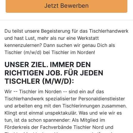
Jetzt Bewerben
Du teilst unsere Begeisterung für das Tischlerhandwerk
und hast Lust, mehr als nur eine Werkstatt
kennenzulernen? Dann suchen wir genau Dich als
Tischler (m/w/d) bei Tischler im Norden!
UNSER ZIEL. IMMER DEN
RICHTIGEN JOB. FÜR JEDEN
TISCHLER (M/W/D):
Wir -- Tischler im Norden -- sind ein auf das
Tischlerhandwerk spezialisierter Personaldienstleister
und arbeiten eng mit den Tischlerinnungen zusammen.
Klingt erst einmal unspektakulär. Was und wie wir es
tun, ist da schon spannender: Als Mitglied im
Förderkreis der Fachverbände Tischler Nord und