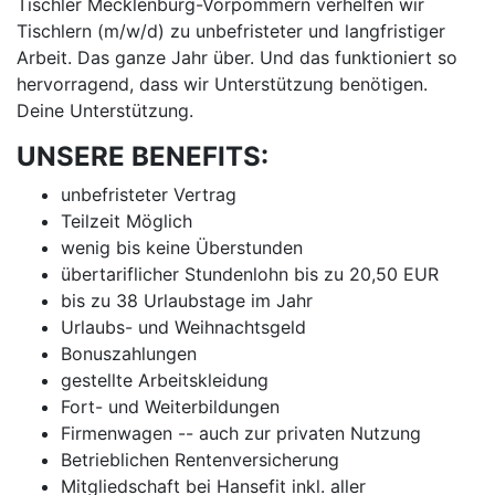
Tischler Mecklenburg-Vorpommern verhelfen wir
Tischlern (m/w/d) zu unbefristeter und langfristiger
Arbeit. Das ganze Jahr über. Und das funktioniert so
hervorragend, dass wir Unterstützung benötigen.
Deine Unterstützung.
UNSERE BENEFITS:
unbefristeter Vertrag
Teilzeit Möglich
wenig bis keine Überstunden
übertariflicher Stundenlohn bis zu 20,50 EUR
bis zu 38 Urlaubstage im Jahr
Urlaubs- und Weihnachtsgeld
Bonuszahlungen
gestellte Arbeitskleidung
Fort- und Weiterbildungen
Firmenwagen -- auch zur privaten Nutzung
Betrieblichen Rentenversicherung
Mitgliedschaft bei Hansefit inkl. aller