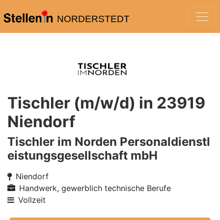
NORDERSTEDT
Tischler (m/w/d) in 23919
Niendorf
Tischler im Norden Personaldienstl
eistungsgesellschaft mbH
Niendorf
Handwerk, gewerblich technische Berufe
Vollzeit