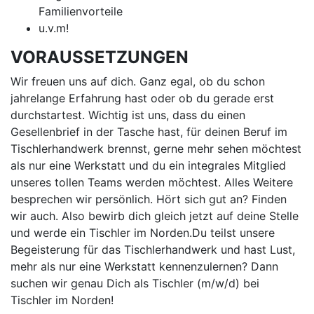
Familienvorteile
u.v.m!
VORAUSSETZUNGEN
Wir freuen uns auf dich. Ganz egal, ob du schon
jahrelange Erfahrung hast oder ob du gerade erst
durchstartest. Wichtig ist uns, dass du einen
Gesellenbrief in der Tasche hast, für deinen Beruf im
Tischlerhandwerk brennst, gerne mehr sehen möchtest
als nur eine Werkstatt und du ein integrales Mitglied
unseres tollen Teams werden möchtest. Alles Weitere
besprechen wir persönlich. Hört sich gut an? Finden
wir auch. Also bewirb dich gleich jetzt auf deine Stelle
und werde ein Tischler im Norden.Du teilst unsere
Begeisterung für das Tischlerhandwerk und hast Lust,
mehr als nur eine Werkstatt kennenzulernen? Dann
suchen wir genau Dich als Tischler (m/w/d) bei
Tischler im Norden!