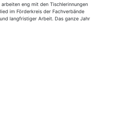
d arbeiten eng mit den Tischlerinnungen
glied im Förderkreis der Fachverbände
nd langfristiger Arbeit. Das ganze Jahr