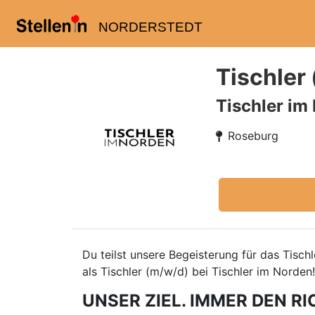
NORDERSTEDT
Tischler
Tischler im
Roseburg
Du teilst unsere Begeisterung für das Tisc
als Tischler (m/w/d) bei Tischler im Norden!
UNSER ZIEL. IMMER DEN RI