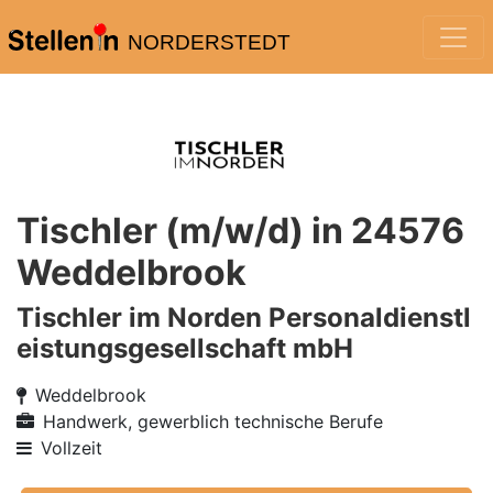
NORDERSTEDT
Tischler (m/w/d) in 24576
Weddelbrook
Tischler im Norden Personaldienstl
eistungsgesellschaft mbH
Weddelbrook
Handwerk, gewerblich technische Berufe
Vollzeit