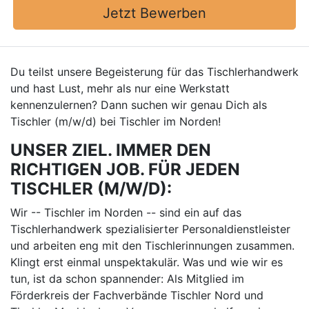
Jetzt Bewerben
Du teilst unsere Begeisterung für das Tischlerhandwerk
und hast Lust, mehr als nur eine Werkstatt
kennenzulernen? Dann suchen wir genau Dich als
Tischler (m/w/d) bei Tischler im Norden!
UNSER ZIEL. IMMER DEN
RICHTIGEN JOB. FÜR JEDEN
TISCHLER (M/W/D):
Wir -- Tischler im Norden -- sind ein auf das
Tischlerhandwerk spezialisierter Personaldienstleister
und arbeiten eng mit den Tischlerinnungen zusammen.
Klingt erst einmal unspektakulär. Was und wie wir es
tun, ist da schon spannender: Als Mitglied im
Förderkreis der Fachverbände Tischler Nord und