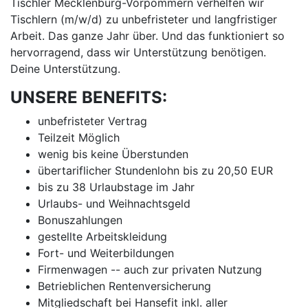
Tischler Mecklenburg-Vorpommern verhelfen wir
Tischlern (m/w/d) zu unbefristeter und langfristiger
Arbeit. Das ganze Jahr über. Und das funktioniert so
hervorragend, dass wir Unterstützung benötigen.
Deine Unterstützung.
UNSERE BENEFITS:
unbefristeter Vertrag
Teilzeit Möglich
wenig bis keine Überstunden
übertariflicher Stundenlohn bis zu 20,50 EUR
bis zu 38 Urlaubstage im Jahr
Urlaubs- und Weihnachtsgeld
Bonuszahlungen
gestellte Arbeitskleidung
Fort- und Weiterbildungen
Firmenwagen -- auch zur privaten Nutzung
Betrieblichen Rentenversicherung
Mitgliedschaft bei Hansefit inkl. aller