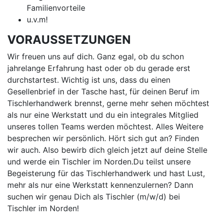
Familienvorteile
u.v.m!
VORAUSSETZUNGEN
Wir freuen uns auf dich. Ganz egal, ob du schon
jahrelange Erfahrung hast oder ob du gerade erst
durchstartest. Wichtig ist uns, dass du einen
Gesellenbrief in der Tasche hast, für deinen Beruf im
Tischlerhandwerk brennst, gerne mehr sehen möchtest
als nur eine Werkstatt und du ein integrales Mitglied
unseres tollen Teams werden möchtest. Alles Weitere
besprechen wir persönlich. Hört sich gut an? Finden
wir auch. Also bewirb dich gleich jetzt auf deine Stelle
und werde ein Tischler im Norden.Du teilst unsere
Begeisterung für das Tischlerhandwerk und hast Lust,
mehr als nur eine Werkstatt kennenzulernen? Dann
suchen wir genau Dich als Tischler (m/w/d) bei
Tischler im Norden!