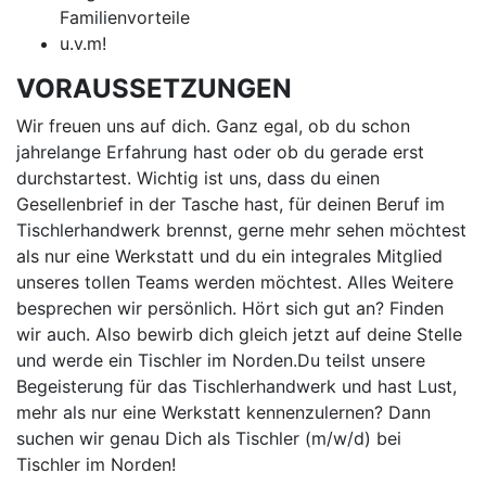
Familienvorteile
u.v.m!
VORAUSSETZUNGEN
Wir freuen uns auf dich. Ganz egal, ob du schon
jahrelange Erfahrung hast oder ob du gerade erst
durchstartest. Wichtig ist uns, dass du einen
Gesellenbrief in der Tasche hast, für deinen Beruf im
Tischlerhandwerk brennst, gerne mehr sehen möchtest
als nur eine Werkstatt und du ein integrales Mitglied
unseres tollen Teams werden möchtest. Alles Weitere
besprechen wir persönlich. Hört sich gut an? Finden
wir auch. Also bewirb dich gleich jetzt auf deine Stelle
und werde ein Tischler im Norden.Du teilst unsere
Begeisterung für das Tischlerhandwerk und hast Lust,
mehr als nur eine Werkstatt kennenzulernen? Dann
suchen wir genau Dich als Tischler (m/w/d) bei
Tischler im Norden!