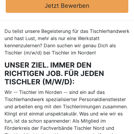
Jetzt Bewerben
Du teilst unsere Begeisterung für das Tischlerhandwerk
und hast Lust, mehr als nur eine Werkstatt
kennenzulernen? Dann suchen wir genau Dich als
Tischler (m/w/d) bei Tischler im Norden!
UNSER ZIEL. IMMER DEN
RICHTIGEN JOB. FÜR JEDEN
TISCHLER (M/W/D):
Wir -- Tischler im Norden -- sind ein auf das
Tischlerhandwerk spezialisierter Personaldienstleister
und arbeiten eng mit den Tischlerinnungen zusammen.
Klingt erst einmal unspektakulär. Was und wie wir es
tun, ist da schon spannender: Als Mitglied im
Förderkreis der Fachverbände Tischler Nord und