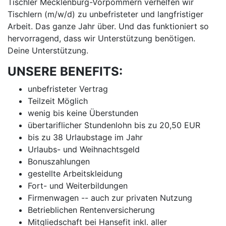
Tischler Mecklenburg-Vorpommern verhelfen wir
Tischlern (m/w/d) zu unbefristeter und langfristiger
Arbeit. Das ganze Jahr über. Und das funktioniert so
hervorragend, dass wir Unterstützung benötigen.
Deine Unterstützung.
UNSERE BENEFITS:
unbefristeter Vertrag
Teilzeit Möglich
wenig bis keine Überstunden
übertariflicher Stundenlohn bis zu 20,50 EUR
bis zu 38 Urlaubstage im Jahr
Urlaubs- und Weihnachtsgeld
Bonuszahlungen
gestellte Arbeitskleidung
Fort- und Weiterbildungen
Firmenwagen -- auch zur privaten Nutzung
Betrieblichen Rentenversicherung
Mitgliedschaft bei Hansefit inkl. aller