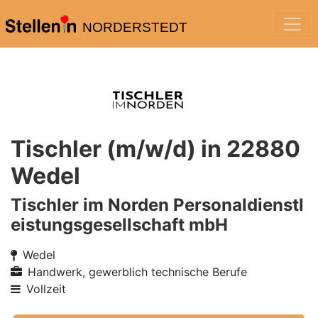
NORDERSTEDT
Tischler (m/w/d) in 22880
Wedel
Tischler im Norden Personaldienstl
eistungsgesellschaft mbH
Wedel
Handwerk, gewerblich technische Berufe
Vollzeit