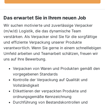
Das erwartet Sie in Ihrem neuen Job
Wir suchen motivierte und zuverlässige Verpacker
(m/w/d) Logistik, die das dynamische Team
verstärken. Als Verpacker sind Sie für die sorgfältige
und effiziente Verpackung unserer Produkte
verantwortlich. Wenn Sie gerne in einem schnelllebigen
Umfeld arbeiten und Teamarbeit schätzen, freuen wir
uns auf Ihre Bewerbung.
Verpacken von Waren und Produkten gemäß den
vorgegebenen Standards
Kontrolle der Verpackung auf Qualität und
Vollständigkeit
Etikettieren der verpackten Produkte und
ordnungsgemäße Kennzeichnung
Durchführung von Bestandskontrollen und