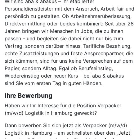
Wir sind aba & abakus – Ihr etablierter
Personaldienstleister mit dem Anspruch, Arbeit fair und
persönlich zu gestalten. Ob Arbeitnehmerüberlassung,
Direktvermittlung oder beides kombiniert: Seit über 28
Jahren bringen wir Menschen in Jobs, die zu ihnen
passen – und begleiten sie dabei nicht nur bis zum
Vertrag, sondern darüber hinaus. Tarifliche Bezahlung,
echte Zusatzleistungen und feste Ansprechpartner, die
sich kümmern, sind für uns keine Versprechen auf dem
Papier, sondern Alltag. Egal ob Berufseinstieg,
Wiedereinstieg oder neuer Kurs – bei aba & abakus
sind Sie vom ersten Tag in guten Händen.
Ihre Bewerbung
Haben wir Ihr Interesse für die Position Verpacker
(m/w/d) Logistik in Hamburg geweckt?
Dann bewerben Sie sich jetzt als Verpacker (m/w/d)
Logistik in Hamburg – am schnellsten über den „Jetzt