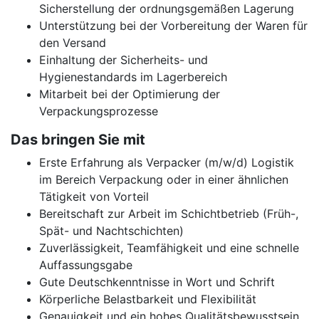
Sicherstellung der ordnungsgemäßen Lagerung
Unterstützung bei der Vorbereitung der Waren für
den Versand
Einhaltung der Sicherheits- und
Hygienestandards im Lagerbereich
Mitarbeit bei der Optimierung der
Verpackungsprozesse
Das bringen Sie mit
Erste Erfahrung als Verpacker (m/w/d) Logistik
im Bereich Verpackung oder in einer ähnlichen
Tätigkeit von Vorteil
Bereitschaft zur Arbeit im Schichtbetrieb (Früh-,
Spät- und Nachtschichten)
Zuverlässigkeit, Teamfähigkeit und eine schnelle
Auffassungsgabe
Gute Deutschkenntnisse in Wort und Schrift
Körperliche Belastbarkeit und Flexibilität
Genauigkeit und ein hohes Qualitätsbewusstsein