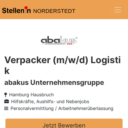
NORDERSTEDT
Verpacker (m/w/d) Logisti
k
abakus Unternehmensgruppe
Hamburg Hausbruch
Hilfskräfte, Aushilfs- und Nebenjobs
Personalvermittlung / Arbeitnehmerüberlassung
Jetzt Bewerben