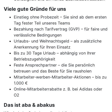
Viele gute Gründe für uns
Einstieg ohne Probezeit – Sie sind ab dem ersten
Tag fester Teil unseres Teams
Bezahlung nach Tarifvertrag (GVP) – für faire und
verlässliche Bedingungen
Urlaubs- und Weihnachtsgeld – als zusätzliche
Anerkennung für Ihren Einsatz
Bis zu 30 Tage Urlaub – abhängig von Ihrer
Betriebszugehörigkeit
Feste Ansprechpartner – die Sie persönlich
betreuen und das Beste für Sie rausholen
Mitarbeiter-werben-Mitarbeiter-Aktionen – bis zu
1.000 €
Online-Mitarbeiterrabatte z. B. bei Adidas oder
O2
Das ist aba & abakus