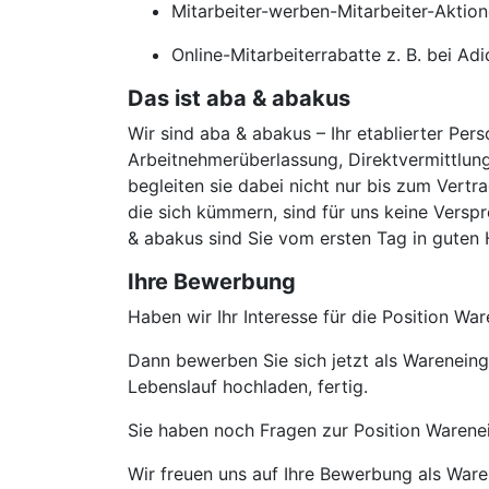
Mitarbeiter-werben-Mitarbeiter-Aktion
Online-Mitarbeiterrabatte z. B. bei Ad
Das ist aba & abakus
Wir sind aba & abakus – Ihr etablierter Pers
Arbeitnehmerüberlassung, Direktvermittlung
begleiten sie dabei nicht nur bis zum Vertr
die sich kümmern, sind für uns keine Verspr
& abakus sind Sie vom ersten Tag in guten
Ihre Bewerbung
Haben wir Ihr Interesse für die Position 
Dann bewerben Sie sich jetzt als Warenein
Lebenslauf hochladen, fertig.
Sie haben noch Fragen zur Position Warene
Wir freuen uns auf Ihre Bewerbung als Wa