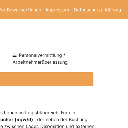
Für Bewerber*innen
Impressum
Datenschutzerklärung
Personalvermittlung /
Arbeitnehmerüberlassung
sitionen im Logistikbereich. Für ein
ucher (m/w/d)
, der neben der Buchung
le zwischen Lager, Disposition und externen