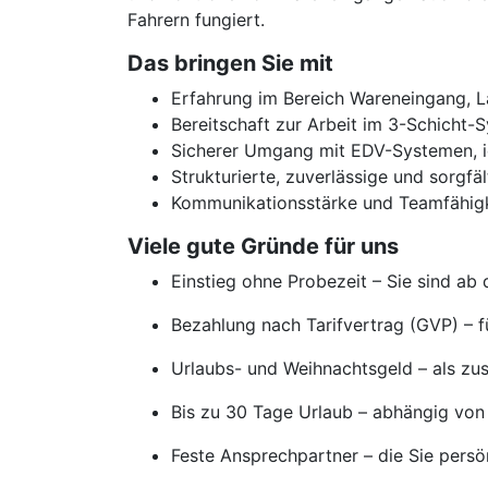
Fahrern fungiert.
Das bringen Sie mit
Erfahrung im Bereich Wareneingang, 
Bereitschaft zur Arbeit im 3-Schicht-
Sicherer Umgang mit EDV-Systemen, i
Strukturierte, zuverlässige und sorgfä
Kommunikationsstärke und Teamfähig
Viele gute Gründe für uns
Einstieg ohne Probezeit – Sie sind ab
Bezahlung nach Tarifvertrag (GVP) – f
Urlaubs- und Weihnachtsgeld – als zus
Bis zu 30 Tage Urlaub – abhängig von 
Feste Ansprechpartner – die Sie persö