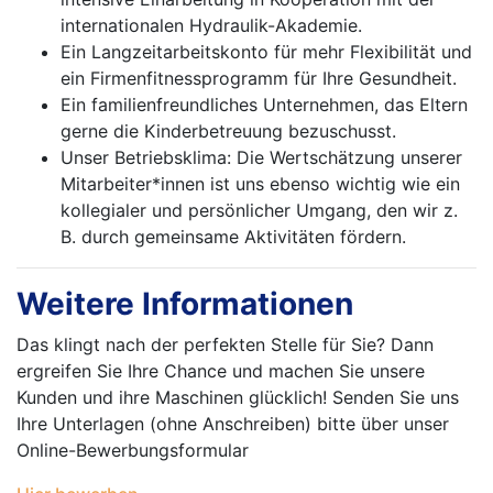
internationalen Hydraulik-Akademie.
Ein Langzeitarbeitskonto für mehr Flexibilität und
ein Firmenfitnessprogramm für Ihre Gesundheit.
Ein familienfreundliches Unternehmen, das Eltern
gerne die Kinderbetreuung bezuschusst.
Unser Betriebsklima: Die Wertschätzung unserer
Mitarbeiter*innen ist uns ebenso wichtig wie ein
kollegialer und persönlicher Umgang, den wir z.
B. durch gemeinsame Aktivitäten fördern.
Weitere Informationen
Das klingt nach der perfekten Stelle für Sie? Dann
ergreifen Sie Ihre Chance und machen Sie unsere
Kunden und ihre Maschinen glücklich! Senden Sie uns
Ihre Unterlagen (ohne Anschreiben) bitte über unser
Online-Bewerbungsformular