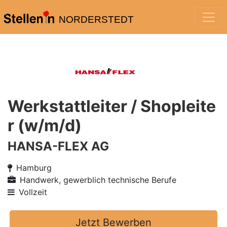
NORDERSTEDT
Werkstattleiter / Shopleite
r (w/m/d)
HANSA-FLEX AG
Hamburg
Handwerk, gewerblich technische Berufe
Vollzeit
Jetzt Bewerben