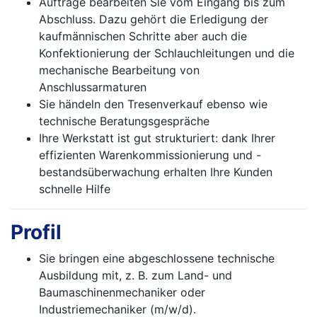
Aufträge bearbeiten Sie vom Eingang bis zum
Abschluss. Dazu gehört die Erledigung der
kaufmännischen Schritte aber auch die
Konfektionierung der Schlauchleitungen und die
mechanische Bearbeitung von
Anschlussarmaturen
Sie händeln den Tresenverkauf ebenso wie
technische Beratungsgespräche
Ihre Werkstatt ist gut strukturiert: dank Ihrer
effizienten Warenkommissionierung und -
bestandsüberwachung erhalten Ihre Kunden
schnelle Hilfe
Profil
Sie bringen eine abgeschlossene technische
Ausbildung mit, z. B. zum Land- und
Baumaschinenmechaniker oder
Industriemechaniker (m/w/d).