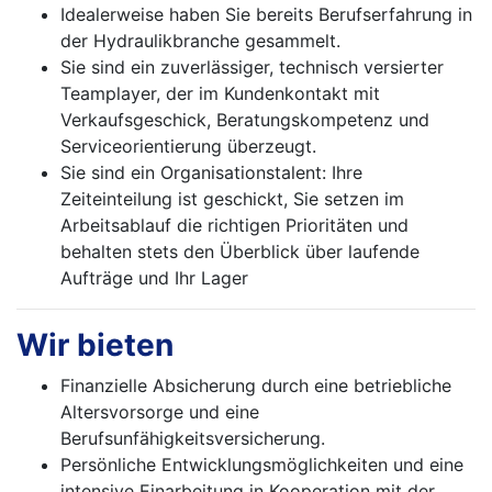
Idealerweise haben Sie bereits Berufserfahrung in
der Hydraulikbranche gesammelt.
Sie sind ein zuverlässiger, technisch versierter
Teamplayer, der im Kundenkontakt mit
Verkaufsgeschick, Beratungskompetenz und
Serviceorientierung überzeugt.
Sie sind ein Organisationstalent: Ihre
Zeiteinteilung ist geschickt, Sie setzen im
Arbeitsablauf die richtigen Prioritäten und
behalten stets den Überblick über laufende
Aufträge und Ihr Lager
Wir bieten
Finanzielle Absicherung durch eine betriebliche
Altersvorsorge und eine
Berufsunfähigkeitsversicherung.
Persönliche Entwicklungsmöglichkeiten und eine
intensive Einarbeitung in Kooperation mit der