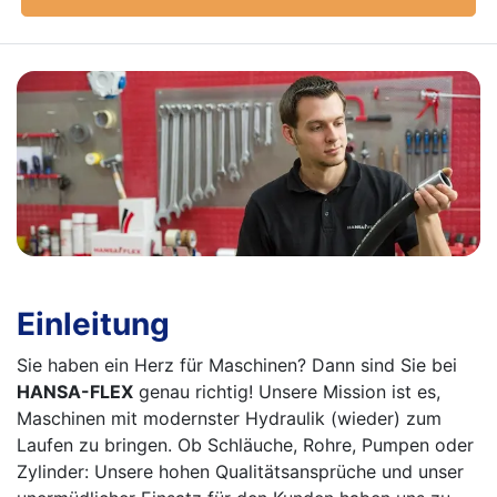
Einleitung
Sie haben ein Herz für Maschinen? Dann sind Sie bei
HANSA-FLEX
genau richtig! Unsere Mission ist es,
Maschinen mit modernster Hydraulik (wieder) zum
Laufen zu bringen. Ob Schläuche, Rohre, Pumpen oder
Zylinder: Unsere hohen Qualitätsansprüche und unser