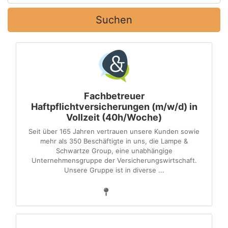
Suchen
Fachbetreuer
Haftpflichtversicherungen (m/w/d) in
Vollzeit (40h/Woche)
Seit über 165 Jahren vertrauen unsere Kunden sowie
mehr als 350 Beschäftigte in uns, die Lampe &
Schwartze Group, eine unabhängige
Unternehmensgruppe der Versicherungswirtschaft.
Unsere Gruppe ist in diverse ...