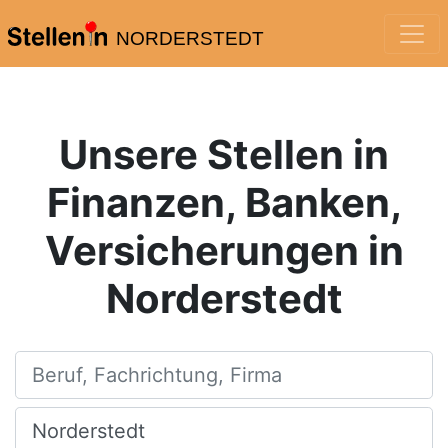
NORDERSTEDT
Unsere Stellen in
Finanzen, Banken,
Versicherungen in
Norderstedt
Beruf, Fachrichtung, Firma
Ort, Stadt