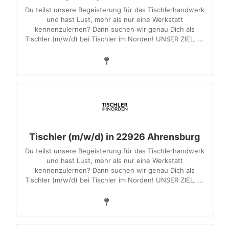
Du teilst unsere Begeisterung für das Tischlerhandwerk
und hast Lust, mehr als nur eine Werkstatt
kennenzulernen? Dann suchen wir genau Dich als
Tischler (m/w/d) bei Tischler im Norden! UNSER ZIEL. ...
Tischler (m/w/d) in 22926 Ahrensburg
Du teilst unsere Begeisterung für das Tischlerhandwerk
und hast Lust, mehr als nur eine Werkstatt
kennenzulernen? Dann suchen wir genau Dich als
Tischler (m/w/d) bei Tischler im Norden! UNSER ZIEL. ...