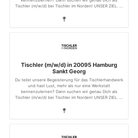
kennenzulernen? Dann suchen wir genau Dich als
Tischler (m/w/d) bei Tischler im Norden! UNSER ZIEL. ...
Tischler (m/w/d) in 20095 Hamburg
Sankt Georg
Du teilst unsere Begeisterung für das Tischlerhandwerk
und hast Lust, mehr als nur eine Werkstatt
kennenzulernen? Dann suchen wir genau Dich als
Tischler (m/w/d) bei Tischler im Norden! UNSER ZIEL. ...