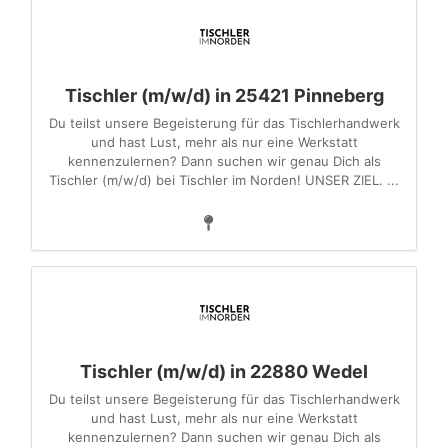
Tischler (m/w/d) in 25421 Pinneberg
Du teilst unsere Begeisterung für das Tischlerhandwerk
und hast Lust, mehr als nur eine Werkstatt
kennenzulernen? Dann suchen wir genau Dich als
Tischler (m/w/d) bei Tischler im Norden! UNSER ZIEL. ...
Tischler (m/w/d) in 22880 Wedel
Du teilst unsere Begeisterung für das Tischlerhandwerk
und hast Lust, mehr als nur eine Werkstatt
kennenzulernen? Dann suchen wir genau Dich als