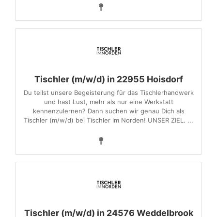
Tischler (m/w/d) in 22955 Hoisdorf
Du teilst unsere Begeisterung für das Tischlerhandwerk
und hast Lust, mehr als nur eine Werkstatt
kennenzulernen? Dann suchen wir genau Dich als
Tischler (m/w/d) bei Tischler im Norden! UNSER ZIEL. ...
Tischler (m/w/d) in 24576 Weddelbrook