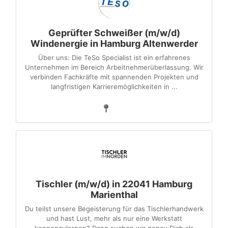
Geprüfter Schweißer (m/w/d)
Windenergie in Hamburg Altenwerder
Über uns: Die TeSo Specialist ist ein erfahrenes
Unternehmen im Bereich Arbeitnehmerüberlassung. Wir
verbinden Fachkräfte mit spannenden Projekten und
langfristigen Karrieremöglichkeiten in ...
Tischler (m/w/d) in 22041 Hamburg
Marienthal
Du teilst unsere Begeisterung für das Tischlerhandwerk
und hast Lust, mehr als nur eine Werkstatt