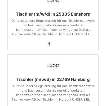
Tischler (m/w/d) in 25335 Elmshorn
Du teilst unsere Begeisterung für das Tischlerhandwerk
und hast Lust, mehr als nur eine Werkstatt
kennenzulernen? Dann suchen wir genau Dich als
Tischler (m/w/d) bei Tischler im Norden! UNSER ZIEL. ...
Tischler (m/w/d) in 22769 Hamburg
Du teilst unsere Begeisterung für das Tischlerhandwerk
und hast Lust, mehr als nur eine Werkstatt
kennenzulernen? Dann suchen wir genau Dich als
Tischler (m/w/d) bei Tischler im Norden! UNSER ZIEL. ...