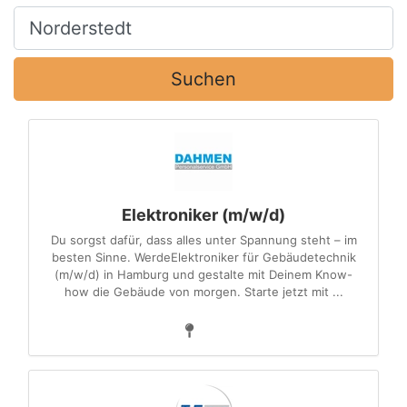
Ort, Stadt
Suchen
Elektroniker (m/w/d)
Du sorgst dafür, dass alles unter Spannung steht – im
besten Sinne. WerdeElektroniker für Gebäudetechnik
(m/w/d) in Hamburg und gestalte mit Deinem Know-
how die Gebäude von morgen. Starte jetzt mit ...