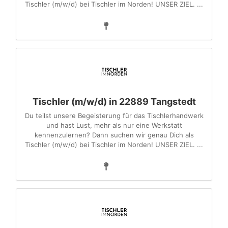
Tischler (m/w/d) bei Tischler im Norden! UNSER ZIEL. ...
Tischler (m/w/d) in 22889 Tangstedt
Du teilst unsere Begeisterung für das Tischlerhandwerk
und hast Lust, mehr als nur eine Werkstatt
kennenzulernen? Dann suchen wir genau Dich als
Tischler (m/w/d) bei Tischler im Norden! UNSER ZIEL. ...