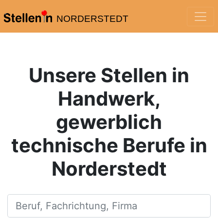
NORDERSTEDT
Unsere Stellen in
Handwerk,
gewerblich
technische Berufe in
Norderstedt
Beruf, Fachrichtung, Firma