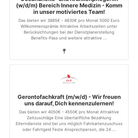
(w/d/m) Bereich Innere Medizin - Komm
in unser motiviertes Team!
Das bieten wir 3885€ - 4830€ pro Monat 5000 Euro
Willkommensprämie Attraktive Arbeitszeiten unter
Berücksichtungen bei der Dienstplanerstellung
Benefits-Pass und weitere attraktive ...
Gerontofachkraft (m/w/d) - Wir freuen
uns darauf, Dich kennenzulernen!
Das bieten wir 4050€ - 4550€ pro Monat Attraktive
Zeitzuschläge Eine übertarifliche Bezahlung
Elterndienste sind bei uns möglich Fahrkartenzuschuss
oder Fahrtgeld Feste Ansprechperson, die 24 ...