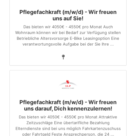
Pflegefachkraft (m/w/d) - Wir freuen
uns auf Sie!
Das bieten wir 4050€ - 4550€ pro Monat Auch
Wohnraum können wir bei Bedarf zur Verfügung stellen
Betriebliche Altersvorsorge E-Bike Leasingoption Eine
verantwortungsvolle Aufgabe bei der Sie Ihre ...
Pflegefachkraft (m/w/d) - Wir freuen
uns darauf, Dich kennenzulernen!
Das bieten wir 4050€ - 4550€ pro Monat Attraktive
Zeitzuschläge Eine übertarifliche Bezahlung
Elterndienste sind bei uns möglich Fahrkartenzuschuss
oder Fahrtgeld Feste Ansprechperson, die 24 ...