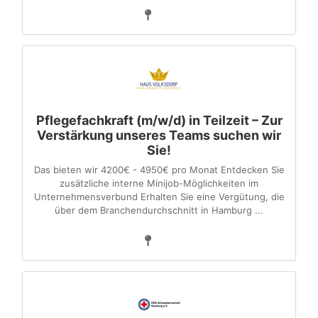
Pflegefachkraft (m/w/d) in Teilzeit – Zur
Verstärkung unseres Teams suchen wir
Sie!
Das bieten wir 4200€ - 4950€ pro Monat Entdecken Sie
zusätzliche interne Minijob-Möglichkeiten im
Unternehmensverbund Erhalten Sie eine Vergütung, die
über dem Branchendurchschnitt in Hamburg ...