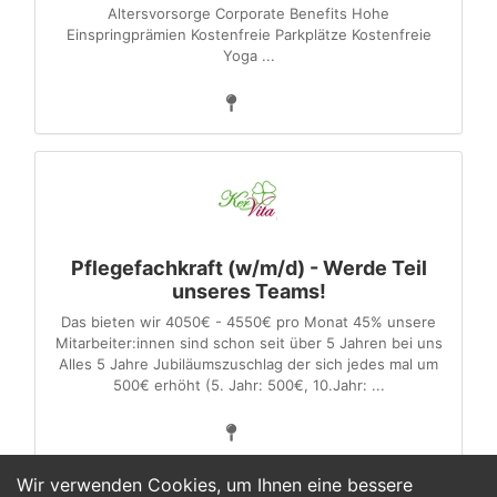
Altersvorsorge Corporate Benefits Hohe
Einspringprämien Kostenfreie Parkplätze Kostenfreie
Yoga ...
Pflegefachkraft (w/m/d) - Werde Teil
unseres Teams!
Das bieten wir 4050€ - 4550€ pro Monat 45% unsere
Mitarbeiter:innen sind schon seit über 5 Jahren bei uns
Alles 5 Jahre Jubiläumszuschlag der sich jedes mal um
500€ erhöht (5. Jahr: 500€, 10.Jahr: ...
Wir verwenden Cookies, um Ihnen eine bessere