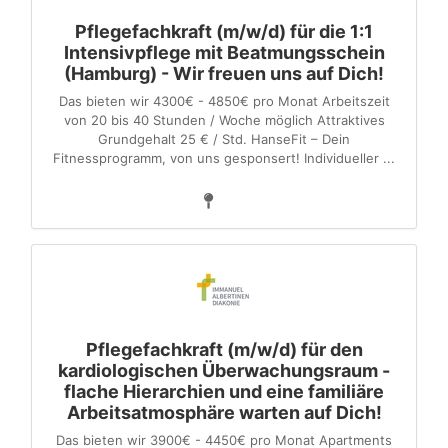
Pflegefachkraft (m/w/d) für die 1:1
Intensivpflege mit Beatmungsschein
(Hamburg) - Wir freuen uns auf Dich!
Das bieten wir 4300€ - 4850€ pro Monat Arbeitszeit
von 20 bis 40 Stunden / Woche möglich Attraktives
Grundgehalt 25 € / Std. HanseFit – Dein
Fitnessprogramm, von uns gesponsert! Individueller ...
Pflegefachkraft (m/w/d) für den
kardiologischen Überwachungsraum -
flache Hierarchien und eine familiäre
Arbeitsatmosphäre warten auf Dich!
Das bieten wir 3900€ - 4450€ pro Monat Apartments