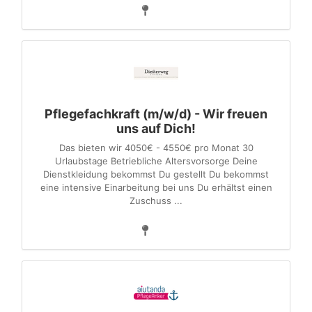
Pflegefachkraft (m/w/d) - Wir freuen
uns auf Dich!
Das bieten wir 4050€ - 4550€ pro Monat 30
Urlaubstage Betriebliche Altersvorsorge Deine
Dienstkleidung bekommst Du gestellt Du bekommst
eine intensive Einarbeitung bei uns Du erhältst einen
Zuschuss ...