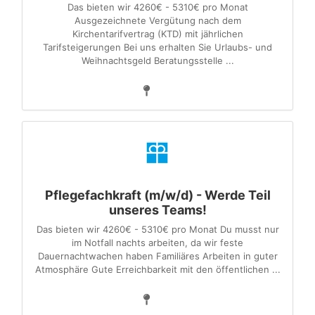
Das bieten wir 4260€ - 5310€ pro Monat
Ausgezeichnete Vergütung nach dem
Kirchentarifvertrag (KTD) mit jährlichen
Tarifsteigerungen Bei uns erhalten Sie Urlaubs- und
Weihnachtsgeld Beratungsstelle ...
Pflegefachkraft (m/w/d) - Werde Teil
unseres Teams!
Das bieten wir 4260€ - 5310€ pro Monat Du musst nur
im Notfall nachts arbeiten, da wir feste
Dauernachtwachen haben Familiäres Arbeiten in guter
Atmosphäre Gute Erreichbarkeit mit den öffentlichen ...