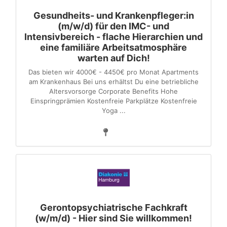
Gesundheits- und Krankenpfleger:in
(m/w/d) für den IMC- und
Intensivbereich - flache Hierarchien und
eine familiäre Arbeitsatmosphäre
warten auf Dich!
Das bieten wir 4000€ - 4450€ pro Monat Apartments
am Krankenhaus Bei uns erhältst Du eine betriebliche
Altersvorsorge Corporate Benefits Hohe
Einspringprämien Kostenfreie Parkplätze Kostenfreie
Yoga ...
Gerontopsychiatrische Fachkraft
(w/m/d) - Hier sind Sie willkommen!