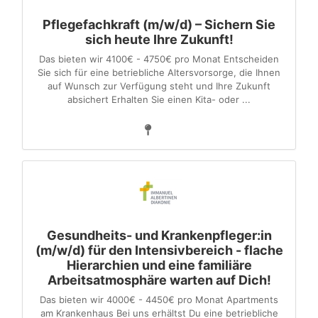
Pflegefachkraft (m/w/d) – Sichern Sie
sich heute Ihre Zukunft!
Das bieten wir 4100€ - 4750€ pro Monat Entscheiden
Sie sich für eine betriebliche Altersvorsorge, die Ihnen
auf Wunsch zur Verfügung steht und Ihre Zukunft
absichert Erhalten Sie einen Kita- oder ...
Gesundheits- und Krankenpfleger:in
(m/w/d) für den Intensivbereich - flache
Hierarchien und eine familiäre
Arbeitsatmosphäre warten auf Dich!
Das bieten wir 4000€ - 4450€ pro Monat Apartments
am Krankenhaus Bei uns erhältst Du eine betriebliche