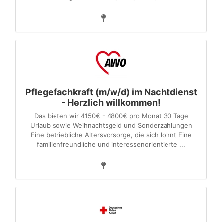
Pflegefachkraft (m/w/d) im Nachtdienst
- Herzlich willkommen!
Das bieten wir 4150€ - 4800€ pro Monat 30 Tage
Urlaub sowie Weihnachtsgeld und Sonderzahlungen
Eine betriebliche Altersvorsorge, die sich lohnt Eine
familienfreundliche und interessenorientierte ...