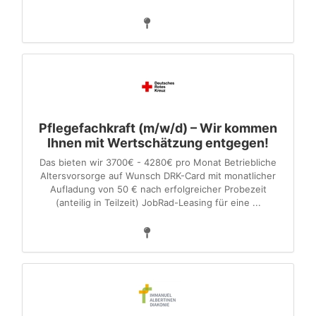
Pflegefachkraft (m/w/d) – Wir kommen
Ihnen mit Wertschätzung entgegen!
Das bieten wir 3700€ - 4280€ pro Monat Betriebliche
Altersvorsorge auf Wunsch DRK-Card mit monatlicher
Aufladung von 50 € nach erfolgreicher Probezeit
(anteilig in Teilzeit) JobRad-Leasing für eine ...