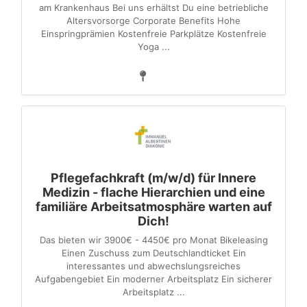
am Krankenhaus Bei uns erhältst Du eine betriebliche
Altersvorsorge Corporate Benefits Hohe
Einspringprämien Kostenfreie Parkplätze Kostenfreie
Yoga ...
Pflegefachkraft (m/w/d) für Innere
Medizin - flache Hierarchien und eine
familiäre Arbeitsatmosphäre warten auf
Dich!
Das bieten wir 3900€ - 4450€ pro Monat Bikeleasing
Einen Zuschuss zum Deutschlandticket Ein
interessantes und abwechslungsreiches
Aufgabengebiet Ein moderner Arbeitsplatz Ein sicherer
Arbeitsplatz ...