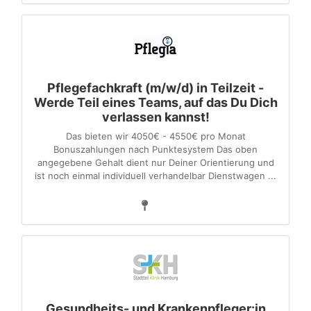
Pflegefachkraft (m/w/d) in Teilzeit -
Werde Teil eines Teams, auf das Du Dich
verlassen kannst!
Das bieten wir 4050€ - 4550€ pro Monat
Bonuszahlungen nach Punktesystem Das oben
angegebene Gehalt dient nur Deiner Orientierung und
ist noch einmal individuell verhandelbar Dienstwagen ...
Gesundheits- und Krankenpfleger:in