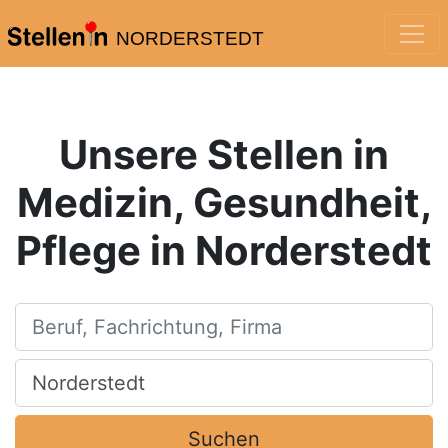
NORDERSTEDT
Unsere Stellen in
Medizin, Gesundheit,
Pflege in Norderstedt
Beruf, Fachrichtung, Firma
Ort, Stadt
Suchen